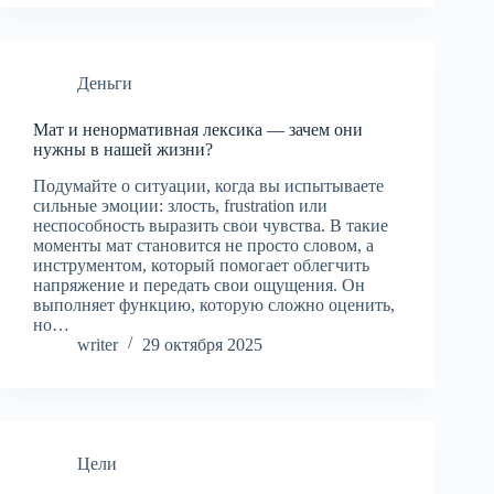
Деньги
Мат и ненормативная лексика — зачем они
нужны в нашей жизни?
Подумайте о ситуации, когда вы испытываете
сильные эмоции: злость, frustration или
неспособность выразить свои чувства. В такие
моменты мат становится не просто словом, а
инструментом, который помогает облегчить
напряжение и передать свои ощущения. Он
выполняет функцию, которую сложно оценить,
но…
writer
29 октября 2025
Цели