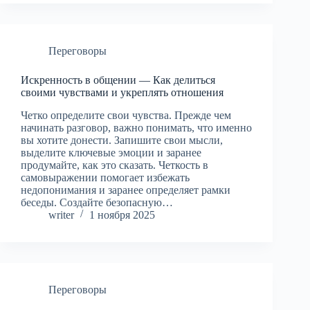
Переговоры
Искренность в общении — Как делиться
своими чувствами и укреплять отношения
Четко определите свои чувства. Прежде чем
начинать разговор, важно понимать, что именно
вы хотите донести. Запишите свои мысли,
выделите ключевые эмоции и заранее
продумайте, как это сказать. Четкость в
самовыражении помогает избежать
недопонимания и заранее определяет рамки
беседы. Создайте безопасную…
writer
1 ноября 2025
Переговоры