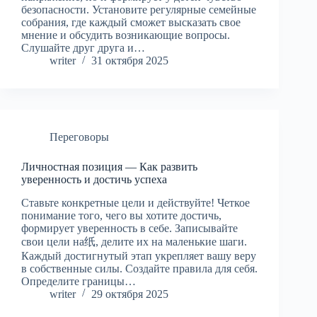
безопасности. Установите регулярные семейные
собрания, где каждый сможет высказать свое
мнение и обсудить возникающие вопросы.
Слушайте друг друга и…
writer
31 октября 2025
Переговоры
Личностная позиция — Как развить
уверенность и достичь успеха
Ставьте конкретные цели и действуйте! Четкое
понимание того, чего вы хотите достичь,
формирует уверенность в себе. Записывайте
свои цели на纸, делите их на маленькие шаги.
Каждый достигнутый этап укрепляет вашу веру
в собственные силы. Создайте правила для себя.
Определите границы…
writer
29 октября 2025