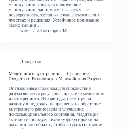
манипуляции. Люди, использующие
манипуляции, часто могут вызвать у вас
неуверенность, заставляя сомневаться в своих
чувствах и решениях. Устойчивое понимание
своих эмоций…
writer
28 октября 2025
Лидерство
Медитация и аутотренинг — Сравнение,
Сходства и Различия для Успокойствия Разума
Оптимальным способом для спокойствия
разума является регулярная практика медитации
и аутотренинга. Эти методы, несмотря на
разницу в подходах, направлены на обретение
внутреннего равновесия и улучшение
психоэмоционального состояния. Медитация
активно использует технику фокусировки на
дыхании или образах, чтобы создать состояние