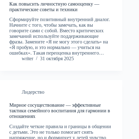
Как повысить личностную самооценку —
практические советы и техники
Сформируйте позитивный внутренний диалог.
Начните с того, чтобы замечать, как вы
говорите сами с собой. Вместо критических
замечаний используйте поддерживающие
фразы. Замените «Я не могу этого сделать» на
«Я пробую, и это нормально — учиться на
ошибках». Такая переоценка внутреннего…
writer
31 октября 2025
Лидерство
Мирное сосуществование — эффективные
тактики семейного воспитания для гармонии в
отношениях
Создайте четкие правила и границы в общении
с детьми. Это не только помогает снять
напряжение, но и формирует у детей чувство