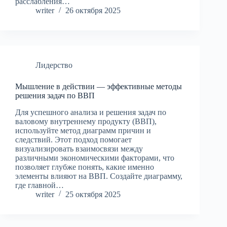
расслабления…
writer
26 октября 2025
Лидерство
Мышление в действии — эффективные методы
решения задач по ВВП
Для успешного анализа и решения задач по
валовому внутреннему продукту (ВВП),
используйте метод диаграмм причин и
следствий. Этот подход помогает
визуализировать взаимосвязи между
различными экономическими факторами, что
позволяет глубже понять, какие именно
элементы влияют на ВВП. Создайте диаграмму,
где главной…
writer
25 октября 2025