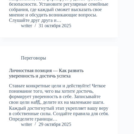
безопасности. Установите регулярные семейные
собрания, где каждый сможет высказать свое
мнение и обсудить возникающие вопросы.
Слушайте друг друга и…
writer
31 октября 2025
Переговоры
Личностная позиция — Как развить
уверенность и достичь успеха
Ставьте конкретные цели и действуйте! Четкое
понимание того, чего вы хотите достичь,
формирует уверенность в себе. Записывайте
свои цели на纸, делите их на маленькие шаги.
Каждый достигнутый этап укрепляет вашу веру
в собственные силы. Создайте правила для себя.
Определите границы…
writer
29 октября 2025