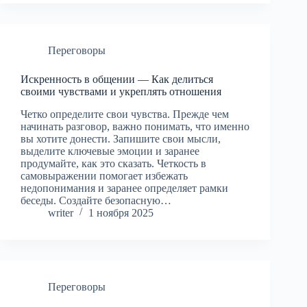
Переговоры
Искренность в общении — Как делиться
своими чувствами и укреплять отношения
Четко определите свои чувства. Прежде чем
начинать разговор, важно понимать, что именно
вы хотите донести. Запишите свои мысли,
выделите ключевые эмоции и заранее
продумайте, как это сказать. Четкость в
самовыражении помогает избежать
недопонимания и заранее определяет рамки
беседы. Создайте безопасную…
writer
1 ноября 2025
Переговоры