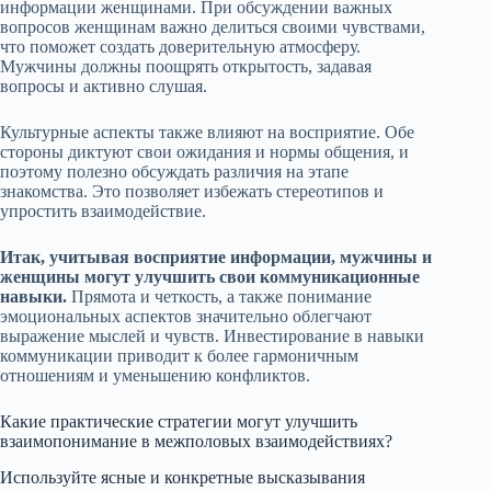
информации женщинами. При обсуждении важных
вопросов женщинам важно делиться своими чувствами,
что поможет создать доверительную атмосферу.
Мужчины должны поощрять открытость, задавая
вопросы и активно слушая.
Культурные аспекты также влияют на восприятие. Обе
стороны диктуют свои ожидания и нормы общения, и
поэтому полезно обсуждать различия на этапе
знакомства. Это позволяет избежать стереотипов и
упростить взаимодействие.
Итак, учитывая восприятие информации, мужчины и
женщины могут улучшить свои коммуникационные
навыки.
Прямота и четкость, а также понимание
эмоциональных аспектов значительно облегчают
выражение мыслей и чувств. Инвестирование в навыки
коммуникации приводит к более гармоничным
отношениям и уменьшению конфликтов.
Какие практические стратегии могут улучшить
взаимопонимание в межполовых взаимодействиях?
Используйте ясные и конкретные высказывания