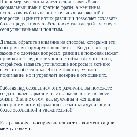
Например, мужчины могут использовать более
формальный язык и краткие фразы, а женщины –
использовать больше описательных выражений и
вопросов. Принятие этих различий позволяет создавать
более продуктивную обстановку, где каждый чувствует
себя услышанным и понятым.
Дальше, обратите внимание на способы, которыми эти
восприятия формируют конфликты. Когда разговор
заходит о сложных вопросах, разница в подходах может
приводить к недопониманию. Чтобы избежать этого,
старайтесь задавать уточняющие вопросы и активно
слушать собеседника. Это не только улучшает
понимание, но и укрепляет доверие в отношениях.
Работая над осознанием этих различий, вы поможете
создать более гармоничные взаимодействия в своей
жизни. Знание о том, как мужчины и женщины
воспринимают информацию, делает коммуникацию
более осознанной и уважительной.
Как различия в восприятии влияют на коммуникацию
между полами?