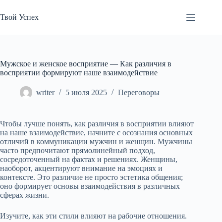
Перейти
к
Твой Успех
сути
Мужское и женское восприятие — Как различия в
восприятии формируют наше взаимодействие
writer
5 июля 2025
Переговоры
Чтобы лучше понять, как различия в восприятии влияют
на наше взаимодействие, начните с осознания основных
отличий в коммуникации мужчин и женщин. Мужчины
часто предпочитают прямолинейный подход,
сосредоточенный на фактах и решениях. Женщины,
наоборот, акцентируют внимание на эмоциях и
контексте. Это различие не просто эстетика общения;
оно формирует основы взаимодействия в различных
сферах жизни.
Изучите, как эти стили влияют на рабочие отношения.