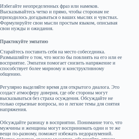
Избегайте неопределенных фраз или намеков.
Высказывайтесь четко и прямо, чтобы сторонам не
приходилось догадываться о ваших мыслях и чувствах.
Формулируйте свои мысли простым языком, описывая
свои нужды и ожидания.
Практикуйте эмпатию
Старайтесь поставить себя на место собеседника.
Размышляйте о том, что могло бы повлиять на его или ее
восприятие. Эмпатия помогает снизить напряжение и
способствует более мирному и конструктивному
общению.
Регулярно выделяйте время для открытого диалога. Это
создаст атмосферу доверия, где обе стороны могут
высказываться без страха осуждения. Обсуждайте не
только серьезные вопросы, но и легкие темы для снятия
напряжения.
Обсуждайте разницу в восприятии. Понимание того, что
мужчины и женщины могут воспринимать одни и те же
вещи по-разному, поможет избежать недоразумений.