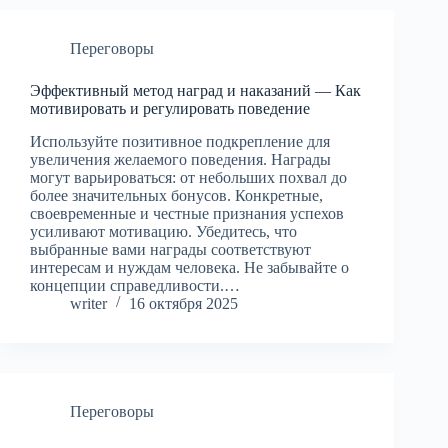
Переговоры
Эффективный метод наград и наказаний — Как
мотивировать и регулировать поведение
Используйте позитивное подкрепление для
увеличения желаемого поведения. Награды
могут варьироваться: от небольших похвал до
более значительных бонусов. Конкретные,
своевременные и честные признания успехов
усиливают мотивацию. Убедитесь, что
выбранные вами награды соответствуют
интересам и нуждам человека. Не забывайте о
концепции справедливости.…
writer
16 октября 2025
Переговоры