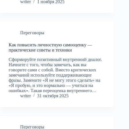
writer
1 ноября 2025
Переговоры
Как повысить личностную самооценку —
практические советы и техники
Сформируйте позитивный внутренний диалог.
Начните с того, чтобы замечать, как вы
говорите сами с собой. Вместо критических
замечаний используйте поддерживающие
фразы. Замените «Я не могу этого сделать» на
«Я пробую, и это нормально — учиться на
ошибках». Такая переоценка внутреннего…
writer
31 октября 2025
Переговоры