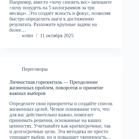
Например, вместо «хочу снизить вес» запишите
«хочу похудеть на 5 килограммов за три
месяца». Это создаёт ясность и фокус, позволяя
быстро определить шаги к достижению
результата. Разложите крупные задачи на
более…
writer
11 октября 2025
Переговоры
Личностная горизонталь — Преодоление
жизненных проблем, поворотов и принятие
важных выборов
Определите свои приоритеты и создайте список
жизненных целей. Четкое понимание того, что
для вас действительно важно, помогает
принимать решения, основанные на ваших
ценностях. Учитывайте как краткосрочные, так
и долгосрочные цели. Эта методика не просто
упрощает выбор, но и повышает уверенность…