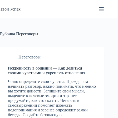
Перейти
к
Твой Успех
сути
Рубрика
Переговоры
Переговоры
Искренность в общении — Как делиться
своими чувствами и укреплять отношения
Четко определите свои чувства. Прежде чем
начинать разговор, важно понимать, что именно
вы хотите донести. Запишите свои мысли,
выделите ключевые эмоции и заранее
продумайте, как это сказать. Четкость в
самовыражении помогает избежать
недопонимания и заранее определяет рамки
беседы. Создайте безопасную…