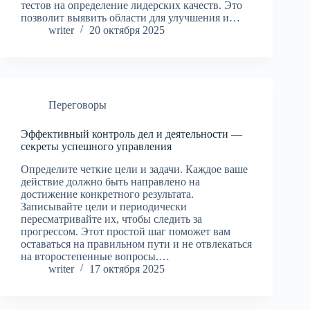
тестов на определение лидерских качеств. Это
позволит выявить области для улучшения и…
writer
20 октября 2025
Переговоры
Эффективный контроль дел и деятельности —
секреты успешного управления
Определите четкие цели и задачи. Каждое ваше
действие должно быть направлено на
достижение конкретного результата.
Записывайте цели и периодически
пересматривайте их, чтобы следить за
прогрессом. Этот простой шаг поможет вам
оставаться на правильном пути и не отвлекаться
на второстепенные вопросы.…
writer
17 октября 2025