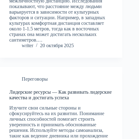
межличностную дистанцию. Исследования
показывают, что расстояние между людьми
варьируется в зависимости от культурных
факторов и ситуации. Например, в западных
культурах комфортная дистанция составляет
около 1-1.5 метров, тогда как в восточных
странах она может достигать нескольких
сантиметров.…
writer
20 октября 2025
Переговоры
Лидерские ресурсы — Как развивать лидерские
качества и достигать успеха
Изучите свои сильные стороны и
сфокусируйтесь на их развитии. Понимание
личных способностей помогает строить
уверенность и принимать обоснованные
решения. Используйте методы самоанализа,
такие как ведение дневника или прохождение