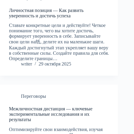
Личностная позиция — Как развить
уверенность и достичь успеха
Ставьте конкретные цели и действуйте! Четкое
понимание того, чего вы хотите достичь,
формирует уверенность в себе. Записывайте
свои цели на纸, делите их на маленькие шаги.
Каждый достигнутый этап укрепляет вашу веру
в собственные силы. Создайте правила для себя.
Определите границы…
writer
29 октября 2025
Переговоры
Межличностная дистанция — ключевые
экспериментальные исследования и их
результаты
Оптимизируйте свои взаимодействия, изучая