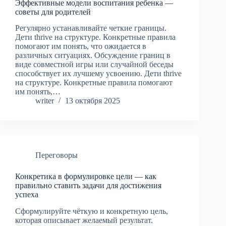
Эффективные модели воспитания ребенка —
советы для родителей
Регулярно устанавливайте четкие границы.
Дети thrive на структуре. Конкретные правила
помогают им понять, что ожидается в
различных ситуациях. Обсуждение границ в
виде совместной игры или случайной беседы
способствует их лучшему усвоению. Дети thrive
на структуре. Конкретные правила помогают
им понять,…
writer
13 октября 2025
Переговоры
Конкретика в формулировке цели — как
правильно ставить задачи для достижения
успеха
Сформулируйте чёткую и конкретную цель,
которая описывает желаемый результат.