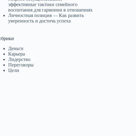
эффективные тактики семейного
воспитания для гармонии в отношениях
Личностная позиция — Как развить
уверенность и достичь успеха
убрики
Деньги
Карьера
Лидерство
Переговоры
Цели