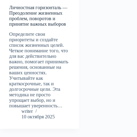
Личностная горизонталь —
Преодоление жизненных
проблем, поворотов и
принятие важных выборов
Определите свои
приоритеты и создайте
список жизненных целей.
Четкое понимание того, что
для вас действительно
важно, помогает принимать
решения, основанные на
ваших ценностях.
Учитывайте как
краткосрочные, так и
долгосрочные цели. Эта
методика не просто
упрощает выбор, но и
повышает уверенность…
writer
10 октября 2025