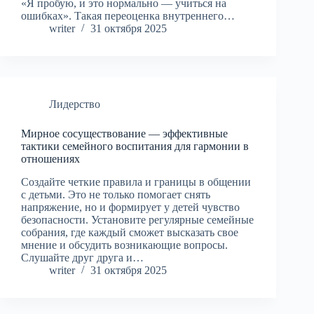
«Я пробую, и это нормально — учиться на
ошибках». Такая переоценка внутреннего…
writer
31 октября 2025
Лидерство
Мирное сосуществование — эффективные
тактики семейного воспитания для гармонии в
отношениях
Создайте четкие правила и границы в общении
с детьми. Это не только помогает снять
напряжение, но и формирует у детей чувство
безопасности. Установите регулярные семейные
собрания, где каждый сможет высказать свое
мнение и обсудить возникающие вопросы.
Слушайте друг друга и…
writer
31 октября 2025