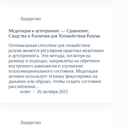
Лидерство
Медитация и аутотренинг — Сравнение,
Сходства и Различия для Успокойствия Разума
Оптимальным способом для спокойствия
разума является регулярная практика медитации
и аутотренинга. Эти методы, несмотря на
разницу в подходах, направлены на обретение
внутреннего равновесия и улучшение
психоэмоционального состояния. Медитация
активно использует технику фокусировки на
дыхании или образах, чтобы создать состояние
расслабления…
writer
26 октября 2025
Лидерство