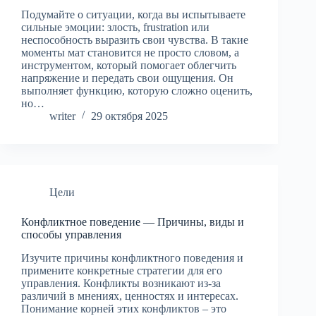
Подумайте о ситуации, когда вы испытываете
сильные эмоции: злость, frustration или
неспособность выразить свои чувства. В такие
моменты мат становится не просто словом, а
инструментом, который помогает облегчить
напряжение и передать свои ощущения. Он
выполняет функцию, которую сложно оценить,
но…
writer
29 октября 2025
Цели
Конфликтное поведение — Причины, виды и
способы управления
Изучите причины конфликтного поведения и
примените конкретные стратегии для его
управления. Конфликты возникают из-за
различий в мнениях, ценностях и интересах.
Понимание корней этих конфликтов – это