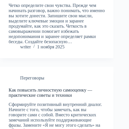
Четко определите свои чувства. Прежде чем
начинать разговор, важно понимать, что именно
вы хотите донести. Запишите свои мысли,
выделите ключевые эмоции и заранее
продумайте, как это сказать. Четкость в
самовыражении помогает избежать
недопонимания и заранее определяет рамки
беседы. Создайте безопасную…
writer
1 ноября 2025
Переговоры
Как повысить личностную самооценку —
практические советы и техники
Сформируйте позитивный внутренний диалог.
Начните с того, чтобы замечать, как вы
говорите сами с собой. Вместо критических
замечаний используйте поддерживающие
фразы. Замените «Я не могу этого сделать» на