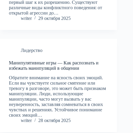
первый шаг к их разрешению. Существуют
различные виды конфликтного поведения: от
открытой агрессии до…
writer
29 октября 2025
Лидерство
Манипулятивные игры — Как распознать и
избежать манипуляций в общении
Обратите внимание на ясность своих эмоций.
Если вы чувствуете сильное смятение или
тревогу в разговоре, это может быть признаком
манипуляции. Люди, использующие
манипуляции, часто могут вызвать у вас
неуверенность, заставляя сомневаться в своих
чувствах и решениях. Устойчивое понимание
своих эмоций…
writer
28 октября 2025