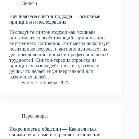
Деньги
Научная база синтон-подхода — основные
принципы и исследования
Исследуйте синтон-подход как мощный
инструмент, способствующий гармонизации
внутреннего состояния. Этот метод локализует
позитивные ресурсы и активно использует их
для преодоления личных и профессиональных
трудностей. Синтон-терапия строится на
принципах взаимодействия тела, разума и
души, что делает её универсальной для
различных целей…
writer
2 ноября 2025
Переговоры
Искренность в общении — Как делиться
своими чувствами и укреплять отношения