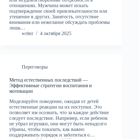
отношениях. Мужчина может искать
подтверждение своей привлекательности или
утешение в других. Занятость, отсутствие
внимания или нежелание обсуждать проблемы
лишь…
writer
4 октября 2025
Переговоры
Метод естественных последствий —
Эффективные стратегии воспитания и
мотивации
Моделируйте поведение, ожидая от детей
естественные реакции на их поступки. Это
позволяет им осознать, что за каждое действие
следует последствие. Например, если ребенок
не убрал игрушки, они могут быть ненадолго
убраны, чтобы показать, как важно
поддерживать порядок и заботиться о…