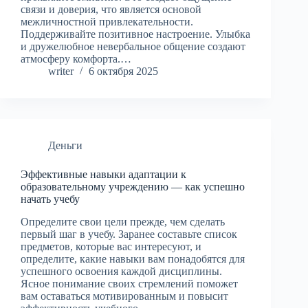
связи и доверия, что является основой
межличностной привлекательности.
Поддерживайте позитивное настроение. Улыбка
и дружелюбное невербальное общение создают
атмосферу комфорта.…
writer
6 октября 2025
Деньги
Эффективные навыки адаптации к
образовательному учреждению — как успешно
начать учебу
Определите свои цели прежде, чем сделать
первый шаг в учебу. Заранее составьте список
предметов, которые вас интересуют, и
определите, какие навыки вам понадобятся для
успешного освоения каждой дисциплины.
Ясное понимание своих стремлений поможет
вам оставаться мотивированным и повысит