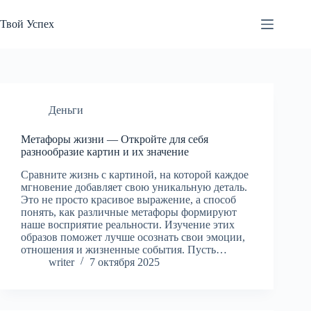
Перейти
к
Твой Успех
сути
Деньги
Метафоры жизни — Откройте для себя
разнообразие картин и их значение
Сравните жизнь с картиной, на которой каждое
мгновение добавляет свою уникальную деталь.
Это не просто красивое выражение, а способ
понять, как различные метафоры формируют
наше восприятие реальности. Изучение этих
образов поможет лучше осознать свои эмоции,
отношения и жизненные события. Пусть…
writer
7 октября 2025