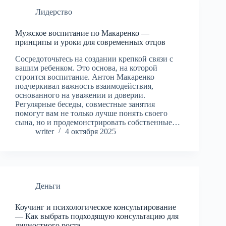
Лидерство
Мужское воспитание по Макаренко —
принципы и уроки для современных отцов
Сосредоточьтесь на создании крепкой связи с
вашим ребенком. Это основа, на которой
строится воспитание. Антон Макаренко
подчеркивал важность взаимодействия,
основанного на уважении и доверии.
Регулярные беседы, совместные занятия
помогут вам не только лучше понять своего
сына, но и продемонстрировать собственные…
writer
4 октября 2025
Деньги
Коучинг и психологическое консультирование
— Как выбрать подходящую консультацию для
личностного роста