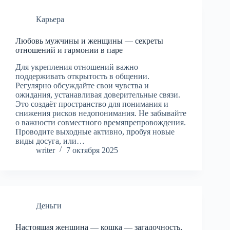
Карьера
Любовь мужчины и женщины — секреты
отношений и гармонии в паре
Для укрепления отношений важно
поддерживать открытость в общении.
Регулярно обсуждайте свои чувства и
ожидания, устанавливая доверительные связи.
Это создаёт пространство для понимания и
снижения рисков недопонимания. Не забывайте
о важности совместного времяпрепровождения.
Проводите выходные активно, пробуя новые
виды досуга, или…
writer
7 октября 2025
Деньги
Настоящая женщина — кошка — загадочность,