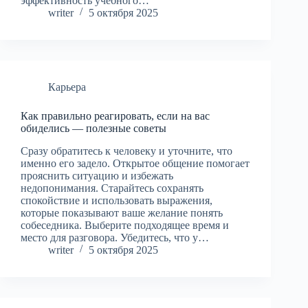
эффективность учебного…
writer
5 октября 2025
Карьера
Как правильно реагировать, если на вас
обиделись — полезные советы
Сразу обратитесь к человеку и уточните, что
именно его задело. Открытое общение помогает
прояснить ситуацию и избежать
недопонимания. Старайтесь сохранять
спокойствие и использовать выражения,
которые показывают ваше желание понять
собеседника. Выберите подходящее время и
место для разговора. Убедитесь, что у…
writer
5 октября 2025