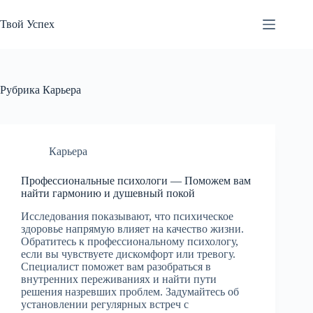
Перейти
к
Твой Успех
сути
Рубрика
Карьера
Карьера
Профессиональные психологи — Поможем вам
найти гармонию и душевный покой
Исследования показывают, что психическое
здоровье напрямую влияет на качество жизни.
Обратитесь к профессиональному психологу,
если вы чувствуете дискомфорт или тревогу.
Специалист поможет вам разобраться в
внутренних переживаниях и найти пути
решения назревших проблем. Задумайтесь об
установлении регулярных встреч с