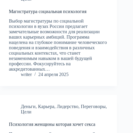
Магистратура социальная психология
Выбор магистратуры по социальной
психологии в вузах России предлагает
замечательные возможности для реализации
ваших карьерных амбиций. Программа
нацелена на глубокое понимание человеческого
поведения и взаимодействия в различных
социальных контекстах, что станет
незаменимым навыком в вашей будущей
профессии. Фокусируйтесь на
аккредитованных…
writer
24 апреля 2025
Деньги
,
Карьера
,
Лидерство
,
Переговоры
,
Цели
Психология женщины которая хочет секса