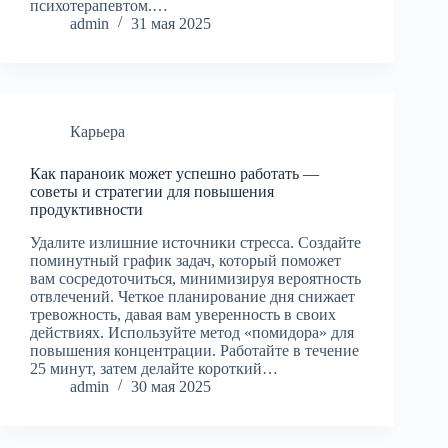
психотерапевтом.…
admin
31 мая 2025
Карьера
Как параноик может успешно работать —
советы и стратегии для повышения
продуктивности
Удалите излишние источники стресса. Создайте
поминутный график задач, который поможет
вам сосредоточиться, минимизируя вероятность
отвлечений. Четкое планирование дня снижает
тревожность, давая вам уверенность в своих
действиях. Используйте метод «помидора» для
повышения концентрации. Работайте в течение
25 минут, затем делайте короткий…
admin
30 мая 2025