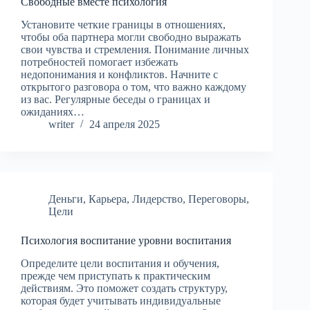
Свободные вместе психология
Установите четкие границы в отношениях,
чтобы оба партнера могли свободно выражать
свои чувства и стремления. Понимание личных
потребностей помогает избежать
недопонимания и конфликтов. Начните с
открытого разговора о том, что важно каждому
из вас. Регулярные беседы о границах и
ожиданиях…
writer
24 апреля 2025
Деньги
,
Карьера
,
Лидерство
,
Переговоры
,
Цели
Психология воспитание уровни воспитания
Определите цели воспитания и обучения,
прежде чем приступать к практическим
действиям. Это поможет создать структуру,
которая будет учитывать индивидуальные