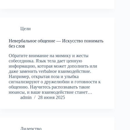
Цели
Невербальное общение — Искусство понимать
без слов
Обратите внимание на мимику и жесты
собеседника. Язык тела дает ценную
информацию, которая может дополнить или
даже заменить verbalное взаимодействие.
Например, открытая поза и улыбка
сигнализируют о дружелюбии и готовности к
общению. Научитесь распознавать такие
нюансы, и ваше взаимодействие станет…
admin
28 июня 2025
Лидерство