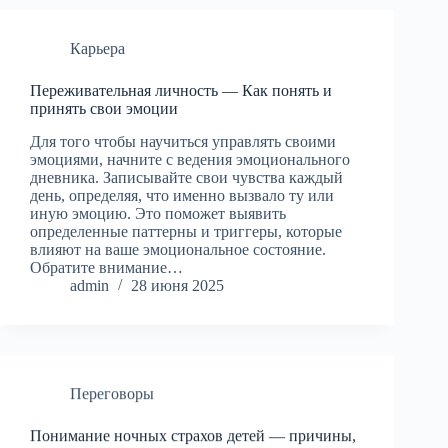
Карьера
Переживательная личность — Как понять и
принять свои эмоции
Для того чтобы научиться управлять своими
эмоциями, начните с ведения эмоционального
дневника. Записывайте свои чувства каждый
день, определяя, что именно вызвало ту или
иную эмоцию. Это поможет выявить
определенные паттерны и триггеры, которые
влияют на ваше эмоциональное состояние.
Обратите внимание…
admin
28 июня 2025
Переговоры
Понимание ночных страхов детей — причины,