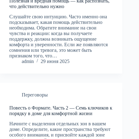
Полезная и вредная помощь — как распознать,
что действительно нужно
Слушайте свою интуицию. Часто именно она
подсказывает, какая помощь действительно
необходима. Обратите внимание на свои
чувства и реакции: когда вы получаете
поддержку, должна возникать ощущение
комфорта и уверенности. Если же появляются
сомнения или тревога, это может быть
признаком того, что…
admin
29 июня 2025
Переговоры
Повесть о Формате. Часть 2 — Семь ключиков к
порядку в доме для комфортной жизни
Начните с выделения отдельных зон в вашем
доме. Определите, какие пространства требуют
особого внимания, и присвойте каждой зоне