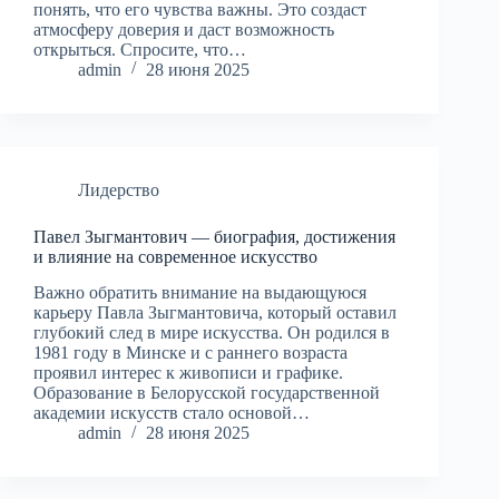
понять, что его чувства важны. Это создаст
атмосферу доверия и даст возможность
открыться. Спросите, что…
admin
28 июня 2025
Лидерство
Павел Зыгмантович — биография, достижения
и влияние на современное искусство
Важно обратить внимание на выдающуюся
карьеру Павла Зыгмантовича, который оставил
глубокий след в мире искусства. Он родился в
1981 году в Минске и с раннего возраста
проявил интерес к живописи и графике.
Образование в Белорусской государственной
академии искусств стало основой…
admin
28 июня 2025