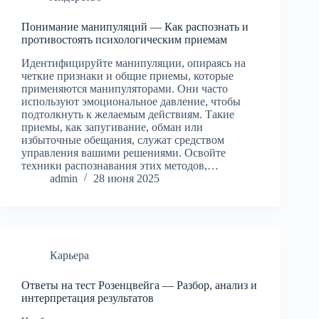
Понимание манипуляций — Как распознать и
противостоять психологическим приемам
Идентифицируйте манипуляции, опираясь на
четкие признаки и общие приемы, которые
применяются манипуляторами. Они часто
используют эмоциональное давление, чтобы
подтолкнуть к желаемым действиям. Такие
приемы, как запугивание, обман или
избыточные обещания, служат средством
управления вашими решениями. Освойте
техники распознавания этих методов,…
admin
28 июня 2025
Карьера
Ответы на тест Розенцвейга — Разбор, анализ и
интерпретация результатов