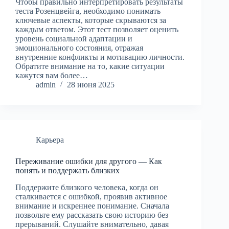
Чтобы правильно интерпретировать результаты
теста Розенцвейга, необходимо понимать
ключевые аспекты, которые скрываются за
каждым ответом. Этот тест позволяет оценить
уровень социальной адаптации и
эмоционального состояния, отражая
внутренние конфликты и мотивацию личности.
Обратите внимание на то, какие ситуации
кажутся вам более…
admin
28 июня 2025
Карьера
Переживание ошибки для другого — Как
понять и поддержать близких
Поддержите близкого человека, когда он
сталкивается с ошибкой, проявив активное
внимание и искреннее понимание. Сначала
позвольте ему рассказать свою историю без
прерываний. Слушайте внимательно, давая