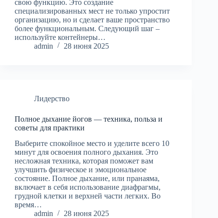
свою функцию. Это создание
специализированных мест не только упростит
организацию, но и сделает ваше пространство
более функциональным. Следующий шаг –
используйте контейнеры…
admin
28 июня 2025
Лидерство
Полное дыхание йогов — техника, польза и
советы для практики
Выберите спокойное место и уделите всего 10
минут для освоения полного дыхания. Это
несложная техника, которая поможет вам
улучшить физическое и эмоциональное
состояние. Полное дыхание, или пранаяма,
включает в себя использование диафрагмы,
грудной клетки и верхней части легких. Во
время…
admin
28 июня 2025