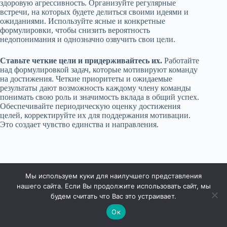
здоровую агрессивность. Организуйте регулярные
встречи, на которых будете делиться своими идеями и
ожиданиями. Используйте ясные и конкретные
формулировки, чтобы снизить вероятность
недопонимания и однозначно озвучить свои цели.
Ставьте четкие цели и придерживайтесь их.
Работайте
над формулировкой задач, которые мотивируют команду
на достижения. Четкие приоритеты и ожидаемые
результаты дают возможность каждому члену команды
понимать свою роль и значимость вклада в общий успех.
Обеспечивайте периодическую оценку достижения
целей, корректируйте их для поддержания мотивации.
Это создает чувство единства и направления.
Мы используем куки для наилучшего представления
нашего сайта. Если Вы продолжите использовать сайт, мы
будем считать что Вас это устраивает.
Ок
Права защищены © 2026