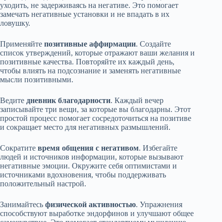
уходить, не задерживаясь на негативе. Это помогает
замечать негативные установки и не впадать в их
ловушку.
Применяйте
позитивные аффирмации
. Создайте
список утверждений, которые отражают ваши желания и
позитивные качества. Повторяйте их каждый день,
чтобы влиять на подсознание и заменять негативные
мысли позитивными.
Ведите
дневник благодарности
. Каждый вечер
записывайте три вещи, за которые вы благодарны. Этот
простой процесс помогает сосредоточиться на позитиве
и сокращает место для негативных размышлений.
Сократите
время общения с негативом
. Избегайте
людей и источников информации, которые вызывают
негативные эмоции. Окружите себя оптимистами и
источниками вдохновения, чтобы поддерживать
положительный настрой.
Занимайтесь
физической активностью
. Упражнения
способствуют выработке эндорфинов и улучшают общее