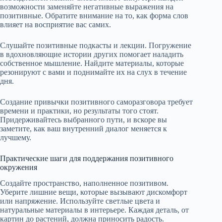
возможности заменяйте негативные выражения на
позитивные. Обратите внимание на то, как форма слов
влияет на восприятие вас самих.
Слушайте позитивные подкасты и лекции. Погружение
в вдохновляющие истории других помогает наладить
собственное мышление. Найдите материалы, которые
резонируют с вами и поднимайте их на слух в течение
дня.
Создание привычки позитивного саморазговора требует
времени и практики, но результаты того стоят.
Придерживайтесь выбранного пути, и вскоре вы
заметите, как ваш внутренний диалог меняется к
лучшему.
Практические шаги для поддержания позитивного
окружения
Создайте пространство, наполненное позитивом.
Уберите лишние вещи, которые вызывают дискомфорт
или напряжение. Используйте светлые цвета и
натуральные материалы в интерьере. Каждая деталь, от
картин до растений, должна приносить радость.