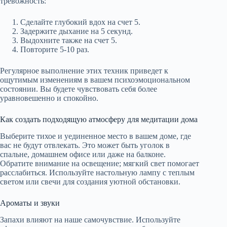
тревожность:
Сделайте глубокий вдох на счет 5.
Задержите дыхание на 5 секунд.
Выдохните также на счет 5.
Повторите 5-10 раз.
Регулярное выполнение этих техник приведет к
ощутимым изменениям в вашем психоэмоциональном
состоянии. Вы будете чувствовать себя более
уравновешенно и спокойно.
Как создать подходящую атмосферу для медитации дома
Выберите тихое и уединенное место в вашем доме, где
вас не будут отвлекать. Это может быть уголок в
спальне, домашнем офисе или даже на балконе.
Обратите внимание на освещение; мягкий свет помогает
расслабиться. Используйте настольную лампу с теплым
светом или свечи для создания уютной обстановки.
Ароматы и звуки
Запахи влияют на наше самочувствие. Используйте