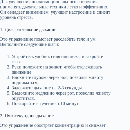
Для улучшения психоэмоционального состояния
применять дыхательные техники легко и эффективно.
Он овладеет вниманием, улучшит настроение и снизит
уровень стресса.
1. Диафрагмальное дыхание
Это упражнение помогает расслабить тело и ум.
Выполните следующие шаги:
Устройтесь удобно, сидя или лежа, и закройте
глаза.
Руки положите на живот, чтобы отслеживать
движение.
Вдохните глубоко через нос, позволяя животу
подниматься.
Задержите дыхание на 2-3 секунды.
Выдохните медленно через рот, позволив животу
опуститься.
Повторяйте в течение 5-10 минут.
2. Пятисекундное дыхание
Это упражнение обостряет концентрацию и снижает