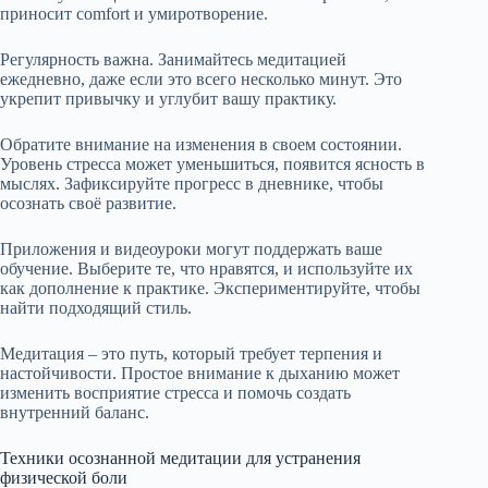
приносит comfort и умиротворение.
Регулярность важна. Занимайтесь медитацией
ежедневно, даже если это всего несколько минут. Это
укрепит привычку и углубит вашу практику.
Обратите внимание на изменения в своем состоянии.
Уровень стресса может уменьшиться, появится ясность в
мыслях. Зафиксируйте прогресс в дневнике, чтобы
осознать своё развитие.
Приложения и видеоуроки могут поддержать ваше
обучение. Выберите те, что нравятся, и используйте их
как дополнение к практике. Экспериментируйте, чтобы
найти подходящий стиль.
Медитация – это путь, который требует терпения и
настойчивости. Простое внимание к дыханию может
изменить восприятие стресса и помочь создать
внутренний баланс.
Техники осознанной медитации для устранения
физической боли