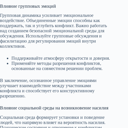
Влияние групповых эмоций
Групповая динамика усиливает эмоциональное
воздействие. Объединенные эмоции способны как
поддержать, так и углубить конфликт. Важно работать
над созданием безопасной эмоциональной среды для
обсуждения. Используйте групповые обсуждения и
фасилитацию для регулирования эмоций внутри
коллективов.
Поддерживайте атмосферу открытости и доверия.
Применяйте методы разрешения конфликтов,
основанные на совместном решении проблем.
В заключение, осознанное управление эмоциями
улучшает взаимодействие между участниками
конфликта и способствует его конструктивному
разрешению.
Влияние социальной среды на возникновение насилия
Социальная среда формирует установки и поведение
людей, что напрямую влияет на вероятность насилия.
Психические состояния и отношение к конфликтам