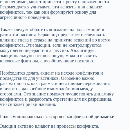
изменениями, может привести к росту напряженности.
Рекомендуется учитывать эти аспекты при анализе
конфликтов, так как они формируют основу для
агрессивного поведения.
Также следует обратить внимание на роль эмоций в
развитии насилия. Берковиц предлагает исследовать
влияние гнева и страха на принятие решений во время
конфликтов. Эти эмоции, если не контролируются,
могут легко перерасти в агрессию. Анализируя
эмоциональную составляющую, можно выявить
ключевые факторы, способствующие насилию.
Необходится делать акцент на исходе конфликтов и
последствиях для участников. Особенно важно
рассматривать, как травмы и негативные переживания
влияют на дальнейшие взаимодействия между
сторонами. Это знание поможет лучше понять динамику
конфликтов и разработать стратегии для их разрешения,
что снижает риски насилия.
Роль эмоциональных факторов в конфликтной динамике
Эмоции активно влияют на процессы конфликта.