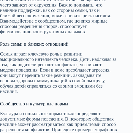
часто зависят от окружения. Важно понимать, что
наличие поддержки, как со стороны семьи, так и
ближайшего окружения, может снизить риск насилия.
Взаимодействие с сообществом, где ценятся мирные
способы разрешения споров, способствует
формированию конструктивных навыков.
Роль семьи и близких отношений
Семья играет ключевую роль в развитии
эмоционального интеллекта человека. Дети, наблюдая за
тем, как родители решают конфликты, усваивают
модели поведения. Если в доме преобладает агрессия,
они могут перенять такие реакции. Закладывайте
основы здоровых коммуникаций в семейном кругу,
обучая детей справляться со своими эмоциями без
насилия.
Сообщество и культурные нормы
Культура и социальные нормы также определяют
допустимые формы поведения. В некоторых обществах
насилие может рассматриваться как приемлемый способ
разрешения конфликтов. Приведите примеры марафонов