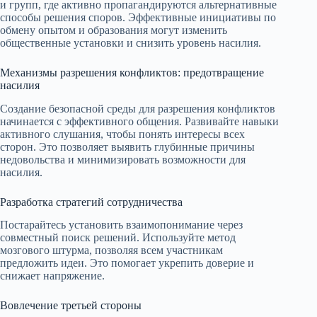
и групп, где активно пропагандируются альтернативные
способы решения споров. Эффективные инициативы по
обмену опытом и образования могут изменить
общественные установки и снизить уровень насилия.
Механизмы разрешения конфликтов: предотвращение
насилия
Создание безопасной среды для разрешения конфликтов
начинается с эффективного общения. Развивайте навыки
активного слушания, чтобы понять интересы всех
сторон. Это позволяет выявить глубинные причины
недовольства и минимизировать возможности для
насилия.
Разработка стратегий сотрудничества
Постарайтесь установить взаимопонимание через
совместный поиск решений. Используйте метод
мозгового штурма, позволяя всем участникам
предложить идеи. Это помогает укрепить доверие и
снижает напряжение.
Вовлечение третьей стороны