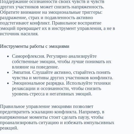
Поддержание осознанности своих чувств и чувств
других участников может снизить напряженность.
Обратите внимание на эмоциональные триггеры:
раздражение, страх и подавленность активно
подстегивают конфликт. Правильное восприятие
эмоций превращает их в инструмент управления, а не в
источник насилия.
Инструменты работы с эмоциями
Саморефлексия. Регулярно анализируйте
собственные эмоции, чтобы лучше понимать их
влияние на поведение.
Эмпатия. Слушайте активно, старайтесь понять
чувства и мотивы других участников конфликта.
Эмоциональное разрядка. Используйте техники
релаксации и осознанности, чтобы снизить
уровень стресса и негативных эмоций.
Правильное управление эмоциями позволяет
предотвратить эскалацию конфликта. Например, в
напряженные моменты стоит сделать паузу, чтобы
проанализировать ситуацию и избежать импульсивных
реакций.