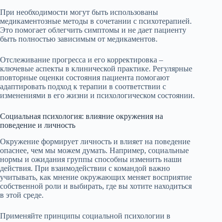
При необходимости могут быть использованы
медикаментозные методы в сочетании с психотерапией.
Это помогает облегчить симптомы и не дает пациенту
быть полностью зависимым от медикаментов.
Отслеживание прогресса и его корректировка –
ключевые аспекты в клинической практике. Регулярные
повторные оценки состояния пациента помогают
адаптировать подход к терапии в соответствии с
изменениями в его жизни и психологическом состоянии.
Социальная психология: влияние окружения на
поведение и личность
Окружение формирует личность и влияет на поведение
опаснее, чем мы можем думать. Например, социальные
нормы и ожидания группы способны изменить наши
действия. При взаимодействии с командой важно
учитывать, как мнение окружающих меняет восприятие
собственной роли и выбирать, где вы хотите находиться
в этой среде.
Применяйте принципы социальной психологии в