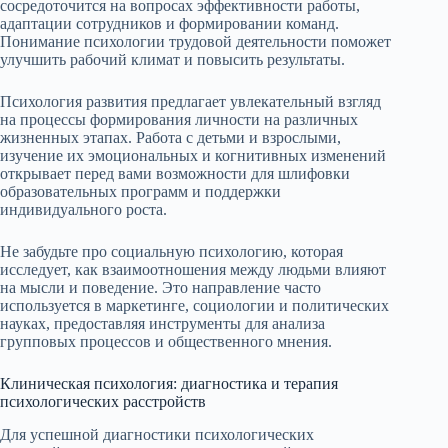
сосредоточится на вопросах эффективности работы,
адаптации сотрудников и формировании команд.
Понимание психологии трудовой деятельности поможет
улучшить рабочий климат и повысить результаты.
Психология развития предлагает увлекательный взгляд
на процессы формирования личности на различных
жизненных этапах. Работа с детьми и взрослыми,
изучение их эмоциональных и когнитивных изменений
открывает перед вами возможности для шлифовки
образовательных программ и поддержки
индивидуального роста.
Не забудьте про социальную психологию, которая
исследует, как взаимоотношения между людьми влияют
на мысли и поведение. Это направление часто
используется в маркетинге, социологии и политических
науках, предоставляя инструменты для анализа
групповых процессов и общественного мнения.
Клиническая психология: диагностика и терапия
психологических расстройств
Для успешной диагностики психологических