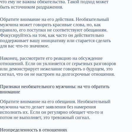
что ему не важны обязательства. Такой подход может
быть источником раздражения.
Обратите внимание на его действия. Необязательный
мужчина может говорить красивые слова, но, как
правило, его поступки не соответствуют обещаниям.
Фокусируйтесь на том, как часто он действительно
поддерживает вашу инициативу или старается сделать
для вас что-то значимое.
Наконец, рассмотрите его реакцию на обсуждение
отношений. Если он уклоняется от серьезных разговоров
или демонстрирует нежелание говорить о будущем, это
сигнал, что он не настроен на долгосрочные отношения.
Признаки необязательного мужчины: на что обратить
внимание
Обратите внимание на его обещания. Необязательный
мужчина часто делает заявления без намерения
исполнить их. Если он регулярно обещает что-то и
потом не выполняет, это тревожный сигнал.
Неопределенность в отношениях