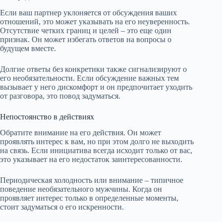
Если ваш партнер уклоняется от обсуждения ваших
отношений, это может указывать на его неуверенность.
Отсутствие четких границ и целей – это еще один
признак. Он может избегать ответов на вопросы о
будущем вместе.
Долгие ответы без конкретики также сигнализируют о
его необязательности. Если обсуждение важных тем
вызывает у него дискомфорт и он предпочитает уходить
от разговора, это повод задуматься.
Непостоянство в действиях
Обратите внимание на его действия. Он может
проявлять интерес к вам, но при этом долго не выходить
на связь. Если инициатива всегда исходит только от вас,
это указывает на его недостаток заинтересованности.
Периодическая холодность или внимание – типичное
поведение необязательного мужчины. Когда он
проявляет интерес только в определенные моменты,
стоит задуматься о его искренности.