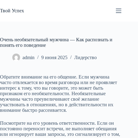
Перейти
к
Твой Успех
сути
Очень необязательный мужчина — Как распознать и
понять его поведение
admin
9 июня 2025
Лидерство
Обратите внимание на его общение. Если мужчина
часто отвлекается во время разговора или не проявляет
интерес к тому, что вы говорите, это может быть
признаком его необязательности. Необязательные
мужчины часто преувеличивают своё желание
участвовать в отношениях, но в действительности их
внимание быстро рассеивается.
Посмотрите на его уровень ответственности. Если он
постоянно переносит встречи, не выполняет обещания
или игнорирует ваши запросы, это сигнализирует о том,