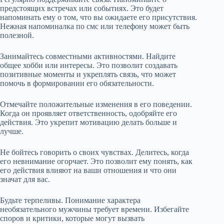
предстоящих встречах или событиях. Это будет
напоминать ему о том, что вы ожидаете его присутствия.
Нежная напоминалка по смс или телефону может быть
полезной.
Занимайтесь совместными активностями. Найдите
общее хобби или интересы. Это позволит создавать
позитивные моменты и укреплять связь, что может
помочь в формировании его обязательности.
Отмечайте положительные изменения в его поведении.
Когда он проявляет ответственность, одобряйте его
действия. Это укрепит мотивацию делать больше и
лучше.
Не бойтесь говорить о своих чувствах. Делитесь, когда
его невнимание огорчает. Это позволит ему понять, как
его действия влияют на ваши отношения и что они
значат для вас.
Будьте терпеливы. Понимание характера
необязательного мужчины требует времени. Избегайте
споров и критики, которые могут вызвать