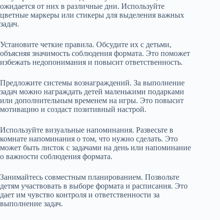
ожидается от них в различные дни. Используйте
цветные маркеры или стикеры для выделения важных
задач.
Установите четкие правила. Обсудите их с детьми,
объясняя значимость соблюдения формата. Это поможет
избежать недопонимания и повысит ответственность.
Предложите системы вознаграждений. За выполнение
задач можно награждать детей маленькими подарками
или дополнительным временем на игры. Это повысит
мотивацию и создаст позитивный настрой.
Используйте визуальные напоминания. Развесьте в
комнате напоминания о том, что нужно сделать. Это
может быть листок с задачами на день или напоминание
о важности соблюдения формата.
Занимайтесь совместным планированием. Позвольте
детям участвовать в выборе формата и расписания. Это
дает им чувство контроля и ответственности за
выполнение задач.