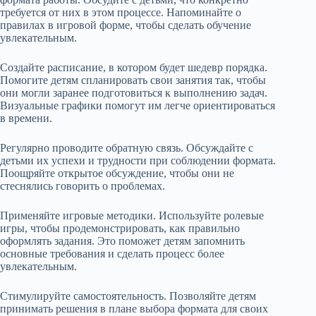
требуется от них в этом процессе. Напоминайте о
правилах в игровой форме, чтобы сделать обучение
увлекательным.
Создайте расписание, в котором будет шедевр порядка.
Помогите детям спланировать свои занятия так, чтобы
они могли заранее подготовиться к выполнению задач.
Визуальные графики помогут им легче ориентироваться
в времени.
Регулярно проводите обратную связь. Обсуждайте с
детьми их успехи и трудности при соблюдении формата.
Поощряйте открытое обсуждение, чтобы они не
стеснялись говорить о проблемах.
Применяйте игровые методики. Используйте ролевые
игры, чтобы продемонстрировать, как правильно
оформлять задания. Это поможет детям запомнить
основные требования и сделать процесс более
увлекательным.
Стимулируйте самостоятельность. Позволяйте детям
принимать решения в плане выбора формата для своих