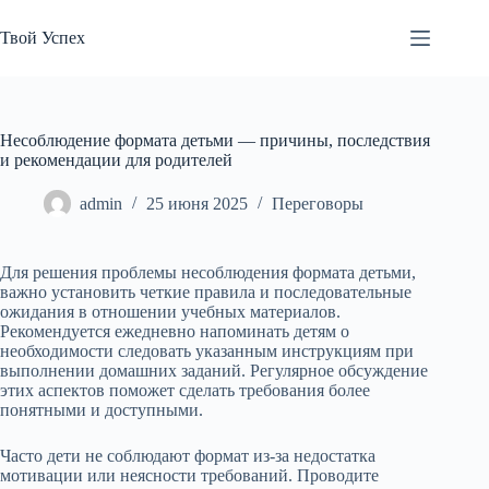
Перейти
к
Твой Успех
сути
Несоблюдение формата детьми — причины, последствия
и рекомендации для родителей
admin
25 июня 2025
Переговоры
Для решения проблемы несоблюдения формата детьми,
важно установить четкие правила и последовательные
ожидания в отношении учебных материалов.
Рекомендуется ежедневно напоминать детям о
необходимости следовать указанным инструкциям при
выполнении домашних заданий. Регулярное обсуждение
этих аспектов поможет сделать требования более
понятными и доступными.
Часто дети не соблюдают формат из-за недостатка
мотивации или неясности требований. Проводите