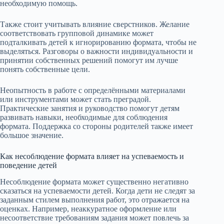
необходимую помощь.
Также стоит учитывать влияние сверстников. Желание
соответствовать групповой динамике может
подталкивать детей к игнорированию формата, чтобы не
выделяться. Разговоры о важности индивидуальности и
принятии собственных решений помогут им лучше
понять собственные цели.
Неопытность в работе с определёнными материалами
или инструментами может стать преградой.
Практические занятия и руководство помогут детям
развивать навыки, необходимые для соблюдения
формата. Поддержка со стороны родителей также имеет
большое значение.
Как несоблюдение формата влияет на успеваемость и
поведение детей
Несоблюдение формата может существенно негативно
сказаться на успеваемости детей. Когда дети не следят за
заданным стилем выполнения работ, это отражается на
оценках. Например, неаккуратное оформление или
несоответствие требованиям задания может повлечь за