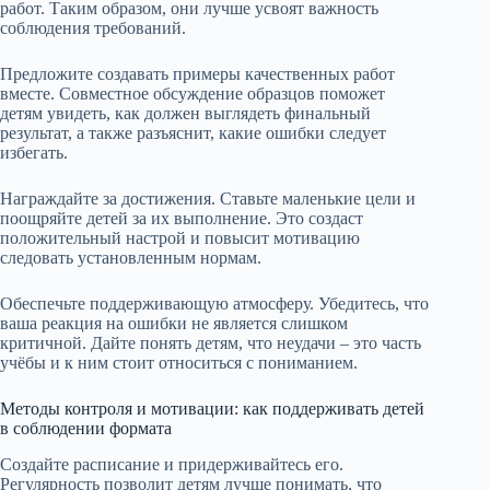
работ. Таким образом, они лучше усвоят важность
соблюдения требований.
Предложите создавать примеры качественных работ
вместе. Совместное обсуждение образцов поможет
детям увидеть, как должен выглядеть финальный
результат, а также разъяснит, какие ошибки следует
избегать.
Награждайте за достижения. Ставьте маленькие цели и
поощряйте детей за их выполнение. Это создаст
положительный настрой и повысит мотивацию
следовать установленным нормам.
Обеспечьте поддерживающую атмосферу. Убедитесь, что
ваша реакция на ошибки не является слишком
критичной. Дайте понять детям, что неудачи – это часть
учёбы и к ним стоит относиться с пониманием.
Методы контроля и мотивации: как поддерживать детей
в соблюдении формата
Создайте расписание и придерживайтесь его.
Регулярность позволит детям лучше понимать, что