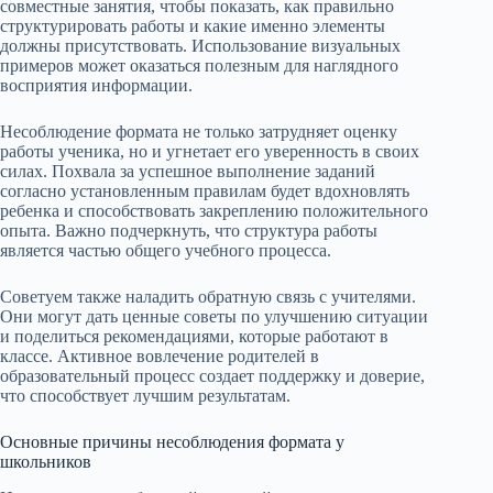
совместные занятия, чтобы показать, как правильно
структурировать работы и какие именно элементы
должны присутствовать. Использование визуальных
примеров может оказаться полезным для наглядного
восприятия информации.
Несоблюдение формата не только затрудняет оценку
работы ученика, но и угнетает его уверенность в своих
силах. Похвала за успешное выполнение заданий
согласно установленным правилам будет вдохновлять
ребенка и способствовать закреплению положительного
опыта. Важно подчеркнуть, что структура работы
является частью общего учебного процесса.
Советуем также наладить обратную связь с учителями.
Они могут дать ценные советы по улучшению ситуации
и поделиться рекомендациями, которые работают в
классе. Активное вовлечение родителей в
образовательный процесс создает поддержку и доверие,
что способствует лучшим результатам.
Основные причины несоблюдения формата у
школьников