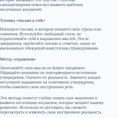
самонаблюдения помогают выявить шаблоны
негативных внушений.
Техника «письмо к себе»
Напишите письмо, в котором опишите свои страхи или
сомнения. Используйте свободный стиль, не
ограничивайте себя в выражении мыслей. После
завершения, прочитайте письмо и отметьте, какие из
высказанных убеждений кажутся вам справедливыми.
Метод «отражения»
Записывайте свои мысли на бумаге ежедневно.
Обращайте внимание на повторяющиеся негативные
утверждения. Оцените их реальность. Замените каждое
негативное выражение на позитивное утверждение,
чтобы изменить свою внутреннюю речь.
Эти методы помогут глубже понять свое мышление и
выявить негативные внушения, которые мешают вашему
развитию. Используя их регулярно, вы сможете
пересмотреть и изменить свою внутреннюю реальность.