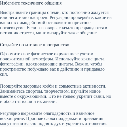
Избегайте токсичного общения
Выстраивайте границы с теми, кто постоянно жалуется
или негативно настроен. Регулярно проверяйте, какие из
ваших взаимодействий оставляют неприятное
послевкусие. Если разговоры с кем-то превращаются в
источник стресса, минимизируйте такое общение.
Создайте позитивное пространство
Оформите свое физическое окружение с учетом
положительной атмосферы. Используйте яркие цвета,
фотографии, вдохновляющие цитаты. Важно, чтобы
пространство побуждало вас к действию и придавало
сил.
Поощряйте здоровые хобби и совместные активности.
Занимайтесь спортом, творчеством, изучайте новое
вместе с окружающими. Это не только укрепит связи, но
и обогатит ваши и их жизни.
Регулярно выражайте благодарность и взаимное
восхищение. Простые слова поддержки и признания
могут значительно поднять дух и укрепить отношения.