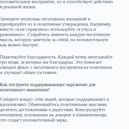
положительное восприятие, но и способствует действию
в реальной жизни.
Запишите несколько негативных внушений и
преобразуйте их в позитивные утверждения. Например,
вместо «я не справлюсь» используйте «я учусь и
развиваюсь». Старайтесь заменить каждую негативную
мысль, которую заметили за собой, на положительную
как можно быстрее.
Практикуйте благодарность. Каждый вечер записывайте
три вещи, за которые вы благодарны. Это помогает
смещать фокус с негативного восприятия на позитивное
и улучшает общее состояние.
Как построить поддерживающее окружение для
позитивного мышления?
Соберите вокруг себя людей, которые поддерживают и
вдохновляют. Обменивайтесь позитивными мыслями,
делитесь достижениями и радостями. Конструируйте
отношения, основанные на доверии и взаимопомощи,
это создаст положительный заряд.