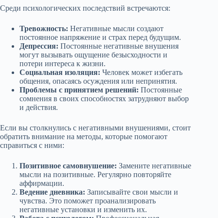
Среди психологических последствий встречаются:
Тревожность:
Негативные мысли создают
постоянное напряжение и страх перед будущим.
Депрессия:
Постоянные негативные внушения
могут вызывать ощущение безысходности и
потери интереса к жизни.
Социальная изоляция:
Человек может избегать
общения, опасаясь осуждения или непринятия.
Проблемы с принятием решений:
Постоянные
сомнения в своих способностях затрудняют выбор
и действия.
Если вы столкнулись с негативными внушениями, стоит
обратить внимание на методы, которые помогают
справиться с ними:
Позитивное самовнушение:
Замените негативные
мысли на позитивные. Регулярно повторяйте
аффирмации.
Ведение дневника:
Записывайте свои мысли и
чувства. Это поможет проанализировать
негативные установки и изменить их.