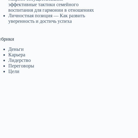
эффективные тактики семейного
воспитания для гармонии в отношениях
Личностная позиция — Как развить
уверенность и достичь успеха
убрики
Деньги
Карьера
Лидерство
Переговоры
Цели