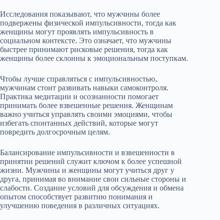
Исследования показывают, что мужчины более
подвержены физической импульсивности, тогда как
женщины могут проявлять импульсивность в
социальном контексте. Это означает, что мужчины
быстрее принимают рисковые решения, тогда как
женщины более склонны к эмоциональным поступкам.
Чтобы лучше справляться с импульсивностью,
мужчинам стоит развивать навыки самоконтроля.
Практика медитации и осознанности помогает
принимать более взвешенные решения. Женщинам
важно учиться управлять своими эмоциями, чтобы
избегать спонтанных действий, которые могут
повредить долгосрочным целям.
Балансирование импульсивности и взвешенности в
принятии решений служит ключом к более успешной
жизни. Мужчины и женщины могут учиться друг у
друга, принимая во внимание свои сильные стороны и
слабости. Создание условий для обсуждения и обмена
опытом способствует развитию понимания и
улучшению поведения в различных ситуациях.