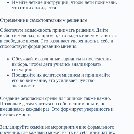
Имейте четкие инструкции, чтобы дети понимали,
что от них ожидается.
Стремление к самостоятельным решениям
Обеспечьте возможность принимать решения. Дайте
выбор в мелочах, например, что надеть или чем заняться
в свободное время. Это развивает уверенность в себе и
способствует формированию мнения.
Обсуждайте различные варианты и последствия
выбора, чтобы дети учились анализировать
ситуацию.
Поощряйте их делиться мнением и принимайте
его во внимание, это усиливает чувство
значимости.
Создание безопасной среды для ошибок также важно.
Позвольте детям учиться на собственном опыте, не
вмешиваясь каждый раз. Это формирует уверенность и
независимость.
Запланируйте семейные мероприятия вне формального
обучения, где каждый сможет взять на себя инициативу.