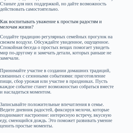
Станьте для них поддержкой, но дайте возможность
действовать самостоятельно.
Как воспитывать уважение к простым радостям и
мелочам жизни?
Создайте традицию регулярных семейных прогулок на
свежем воздухе. Обсуждайте увиденное, ощущенное.
Спокойная беседа о простых вещах помогает увидеть
мир по-другому и замечать детали, которых раньше не
замечали.
Принимайте участие в создании домашних традиций,
связанных с сезонными событиями: приготовление
пищи, сбор урожая или участие в праздниках. Пусть
каждое событие станет возможностью собраться вместе
и насладиться моментом.
Записывайте положительные впечатления в семье.
Ведите дневник радостей, фиксируя мелочи, которые
поднимают настроение: интересную встречу, вкусную
еду, смеющийся дождь. Это поможет развивать умение
ценить простые моменты.