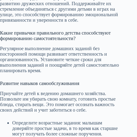
развитию дружеских отношений. Поддерживайте их
стремление объединяться с другими детьми в играх на
улице, это способствует формированию эмоциональной
привязанности и уверенности в себе.
Какие привычки правильного детства способствуют
формированию самостоятельности?
Регулярное выполнение домашних заданий без
посторонней помощи развивает ответственность и
организованность. Установите четкие сроки для
выполнения заданий и поощряйте детей самостоятельно
планировать время.
Развитие навыков самообслуживания
Приучайте детей к ведению домашнего хозяйства.
Позвольте им убирать свою комнату, готовить простые
блюда, стирать вещи. Это помогает осознать важность
своих действий и учит заботиться о себе.
Определите возрастные задания: малышам
доверяйте простые задачи, в то время как старшие
могут получать более сложные поручения.