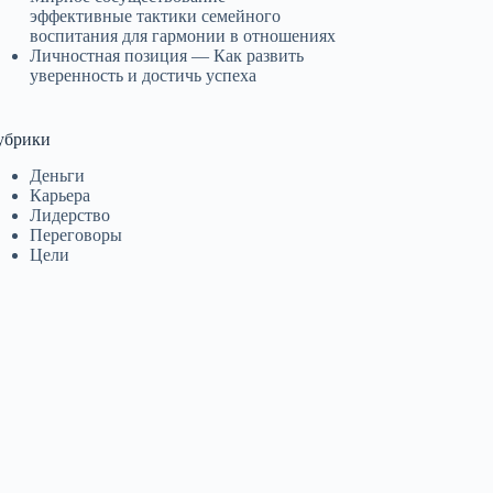
эффективные тактики семейного
воспитания для гармонии в отношениях
Личностная позиция — Как развить
уверенность и достичь успеха
убрики
Деньги
Карьера
Лидерство
Переговоры
Цели