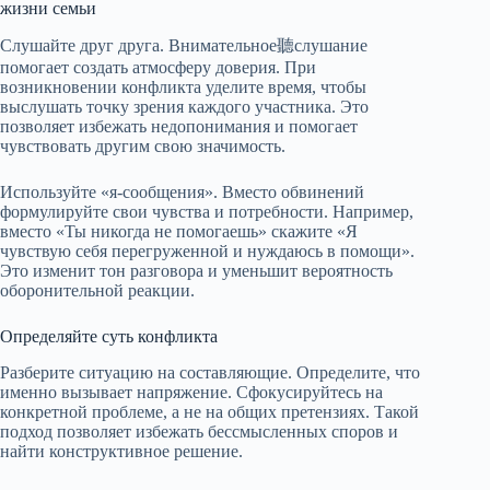
жизни семьи
Слушайте друг друга. Внимательное聽слушание
помогает создать атмосферу доверия. При
возникновении конфликта уделите время, чтобы
выслушать точку зрения каждого участника. Это
позволяет избежать недопонимания и помогает
чувствовать другим свою значимость.
Используйте «я-сообщения». Вместо обвинений
формулируйте свои чувства и потребности. Например,
вместо «Ты никогда не помогаешь» скажите «Я
чувствую себя перегруженной и нуждаюсь в помощи».
Это изменит тон разговора и уменьшит вероятность
оборонительной реакции.
Определяйте суть конфликта
Разберите ситуацию на составляющие. Определите, что
именно вызывает напряжение. Сфокусируйтесь на
конкретной проблеме, а не на общих претензиях. Такой
подход позволяет избежать бессмысленных споров и
найти конструктивное решение.