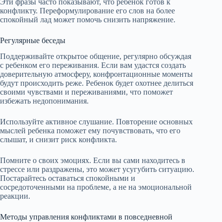
Эти фразы часто показывают, что ребенок готов к
конфликту. Переформулирование его слов на более
спокойный лад может помочь снизить напряжение.
Регулярные беседы
Поддерживайте открытое общение, регулярно обсуждая
с ребенком его переживания. Если вам удастся создать
доверительную атмосферу, конфронтационные моменты
будут происходить реже. Ребенок будет охотнее делиться
своими чувствами и переживаниями, что поможет
избежать недопонимания.
Используйте активное слушание. Повторение основных
мыслей ребенка поможет ему почувствовать, что его
слышат, и снизит риск конфликта.
Помните о своих эмоциях. Если вы сами находитесь в
стрессе или раздражены, это может усугубить ситуацию.
Постарайтесь оставаться спокойными и
сосредоточенными на проблеме, а не на эмоциональной
реакции.
Методы управления конфликтами в повседневной