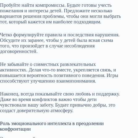
Пробуйте найти компромиссы. Будьте готовы учесть
пожелания и интересы детей. Предложите несколько
вариантов решения проблемы, чтобы они могли выбрать
тот, который кажется им наиболее подходящим.
Четко формулируйте правила и последствия нарушения.
Обсудите их заранее, чтобы у детей была ясная схема
того, что произойдет в случае несоблюдения
договоренностей.
Не забывайте о совместных развлекательных
активностях. Делая что-то вместе, укрепляется связь, и
повышается вероятность позитивного поведения. Игры
способствуют улучшению взаимопонимания.
Наконец, всегда показывайте свою любовь и поддержку.
Даже во время конфликтов важно чтобы дети
чувствовали вашу заботу. Будьте привычно добры, это
создаст доверительную атмосферу.
Роль эмоционального интеллекта в преодолении
конфронтации