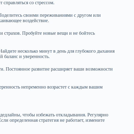
 справляться со стрессом.
Поделитесь своими переживаниями с другом или
каивающее воздействие.
 страхов. Пробуйте новые вещи и не бойтесь
Найдите несколько минут в день для глубокого дыхания
й баланс и уверенность.
и. Постоянное развитие расширяет ваши возможности
веренность непременно возрастет с каждым вашим
 дедлайны, чтобы избежать откладывания. Регулярно
сли определенная стратегия не работает, измените