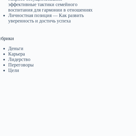
эффективные тактики семейного
воспитания для гармонии в отношениях
Личностная позиция — Как развить
уверенность и достичь успеха
убрики
Деньги
Карьера
Лидерство
Переговоры
Цели