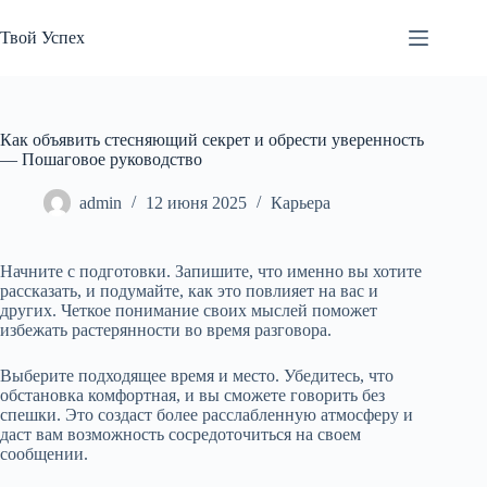
Перейти
к
Твой Успех
сути
Как объявить стесняющий секрет и обрести уверенность
— Пошаговое руководство
admin
12 июня 2025
Карьера
Начните с подготовки. Запишите, что именно вы хотите
рассказать, и подумайте, как это повлияет на вас и
других. Четкое понимание своих мыслей поможет
избежать растерянности во время разговора.
Выберите подходящее время и место. Убедитесь, что
обстановка комфортная, и вы сможете говорить без
спешки. Это создаст более расслабленную атмосферу и
даст вам возможность сосредоточиться на своем
сообщении.