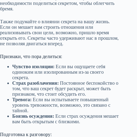
необходимости поделиться секретом, чтобы облегчить
бремя.
Также подумайте о влиянии секрета на вашу жизнь.
Если он мешает вам строить отношения или
реализовывать свои цели, возможно, пришло время
открыть его. Секреты часто удерживают нас в прошлом,
не позволяя двигаться вперед.
Признаки, что пора делиться:
Чувство изоляции:
Если вы ощущаете себя
одиноким или изолированным из-за своего
секрета.
Страх разоблачения:
Постоянное беспокойство о
том, что ваш секрет будет раскрыт, может быть
признаком, что стоит обсудить его.
Тревога:
Если вы испытываете повышенный
уровень тревожности, возможно, это связано с
тайной.
Боязнь осуждения:
Если страх осуждения мешает
вам быть открытым с близкими.
Подготовка к разговору: