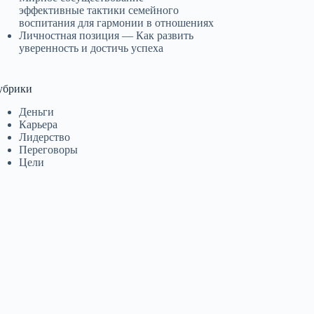
эффективные тактики семейного
воспитания для гармонии в отношениях
Личностная позиция — Как развить
уверенность и достичь успеха
убрики
Деньги
Карьера
Лидерство
Переговоры
Цели