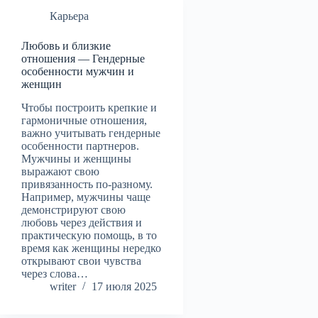
Карьера
Любовь и близкие
отношения — Гендерные
особенности мужчин и
женщин
Чтобы построить крепкие и
гармоничные отношения,
важно учитывать гендерные
особенности партнеров.
Мужчины и женщины
выражают свою
привязанность по-разному.
Например, мужчины чаще
демонстрируют свою
любовь через действия и
практическую помощь, в то
время как женщины нередко
открывают свои чувства
через слова…
writer
17 июля 2025